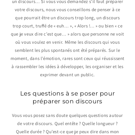
un discours… Si vous vous demandez s’il faut préparer
votre discours, nous vous conseillons de penser à ce
que pourrait être un discours trop long, un discours
trop court, truffé de « euh… », « Alors !... » ou bien « ce
que je veux dire c’est que… » alors que personne ne voit
où vous voulez en venir. Même les discours qui vous
semblent les plus spontanés ont été préparés. Sur le
moment, dans l’émotion, rares sont ceux qui réussissent
à rassembler les idées à développer, les organiser et les
exprimer devant un public.
Les questions à se poser pour
préparer son discours
Vous vous posez sans doute quelques questions autour
de votre discours. Quel entête ? Quelle longueur ?
Quelle durée ? Qu’est-ce que je peux dire dans mon