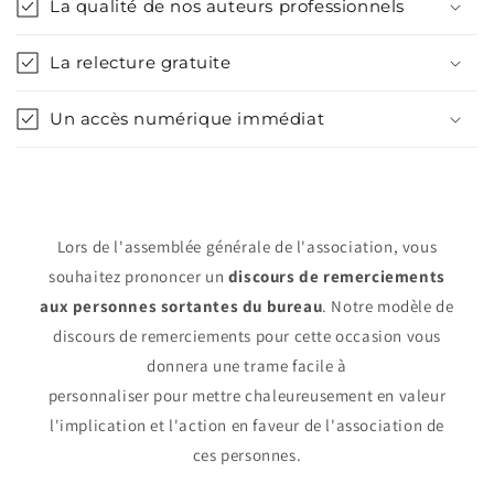
La qualité de nos auteurs professionnels
La relecture gratuite
Un accès numérique immédiat
Lors de l'assemblée générale de l'association, vous
souhaitez prononcer un
discours de remerciements
aux personnes sortantes du bureau
. Notre modèle de
discours de remerciements pour cette occasion vous
donnera une trame facile à
personnaliser pour mettre chaleureusement en valeur
l'implication et l'action en faveur de l'association de
ces personnes.