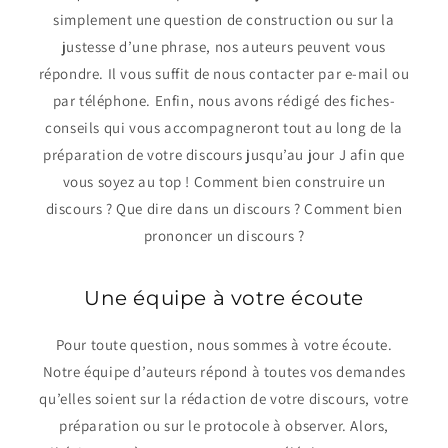
simplement une question de construction ou sur la
justesse d’une phrase, nos auteurs peuvent vous
répondre. Il vous suffit de nous contacter par e-mail ou
par téléphone. Enfin, nous avons rédigé des fiches-
conseils qui vous accompagneront tout au long de la
préparation de votre discours jusqu’au jour J afin que
vous soyez au top ! Comment bien construire un
discours ? Que dire dans un discours ? Comment bien
prononcer un discours ?
Une équipe à votre écoute
Pour toute question, nous sommes à votre écoute.
Notre équipe d’auteurs répond à toutes vos demandes
qu’elles soient sur la rédaction de votre discours, votre
préparation ou sur le protocole à observer. Alors,