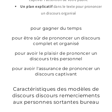
Un plan explicatif
dans le texte pour prononcer
un discours organisé
pour gagner du temps
pour être sûr de prononcer un discours
complet et organisé
pour avoir le plaisir de prononcer un
discours très personnel
pour avoir l'assurance de prononcer un
discours captivant
Caractéristiques des modèles de
discours discours remerciements
aux personnes sortantes bureau