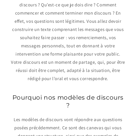
discours ? Qu’est-ce que je dois dire ? Comment
commencer et comment terminer mon discours ? En
effet, vos questions sont légitimes. Vous allez devoir
construire un texte comprenant les messages que vous
souhaitez faire passer : vos remerciements, vos
messages personnels, tout en donnant à votre
intervention une forme plaisante pour votre public.
Votre discours est un moment de partage, qui, pour être
réussi doit être complet, adapté à la situation, être
rédigé pour l’oral et vous correspondre.
Pourquoi nos modèles de discours
?
Les modèles de discours vont répondre aux questions
posées précédemment. Ce sont des canevas qui vous
donnent une structure, ainsi que des exemples de