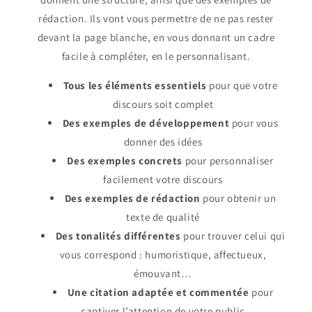
rédaction. Ils vont vous permettre de ne pas rester
devant la page blanche, en vous donnant un cadre
facile à compléter, en le personnalisant.
Tous
les éléments essentiels
pour que votre
discours soit complet
Des exemples de développement
pour vous
donner des idées
Des exemples concrets
pour personnaliser
facilement votre discours
Des exemples de rédaction
pour obtenir un
texte de qualité
Des tonalités différentes
pour trouver celui qui
vous correspond : humoristique, affectueux,
émouvant…
Une citation adaptée et commentée
pour
captiver l’attention de votre public