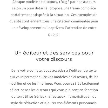
Chaque modèle de discours, rédigé par nos auteurs
selon un plan détaillé, propose une trame complète
parfaitement adaptée à la situation. Ces exemples de
qualité contiennent tous une citation commentée pour
un développement qui captivera l'attention de votre
public.
Un éditeur et des services pour
votre discours
Dans votre compte, vous accédez à l'éditeur de texte
qui vous permet de lire vos modèles de discours, de les
modifier et de les imprimer. Vous pouvez très facilement
sélectionner les discours qui vous plaisent en fonction
du ton utilisé (sérieux, affectueux, humoristique), du
style de rédaction et ajouter vos éléments personnels.