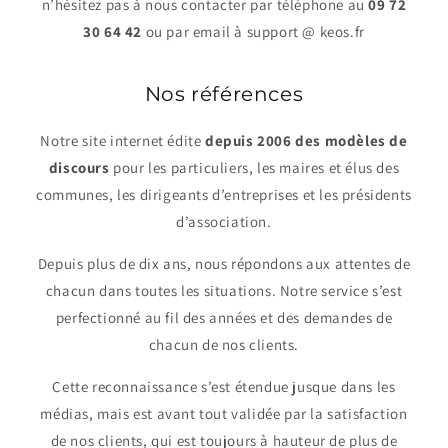
n’hésitez pas à nous contacter par téléphone au
09 72
30 64 42
ou par email à support @ keos.fr
Nos références
Notre site internet édite
depuis 2006 des modèles de
discours
pour les particuliers, les maires et élus des
communes, les dirigeants d’entreprises et les présidents
d’association.
Depuis plus de dix ans, nous répondons aux attentes de
chacun dans toutes les situations. Notre service s’est
perfectionné au fil des années et des demandes de
chacun de nos clients.
Cette reconnaissance s’est étendue jusque dans les
médias, mais est avant tout validée par la satisfaction
de nos clients, qui est toujours à hauteur de plus de