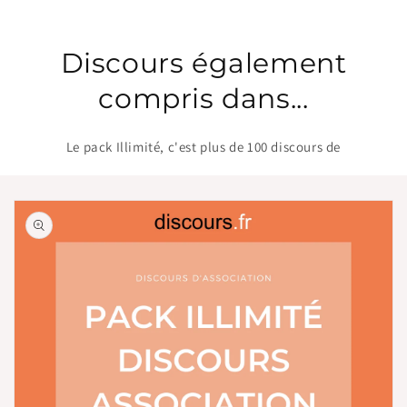
Discours également
compris dans...
Le pack Illimité, c'est plus de 100 discours de