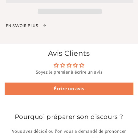
EN SAVOIR PLUS
Avis Clients
Soyez le premier à écrire un avis
Écrire un avis
Pourquoi préparer son discours ?
Vous avez décidé ou l’on vous a demandé de prononcer