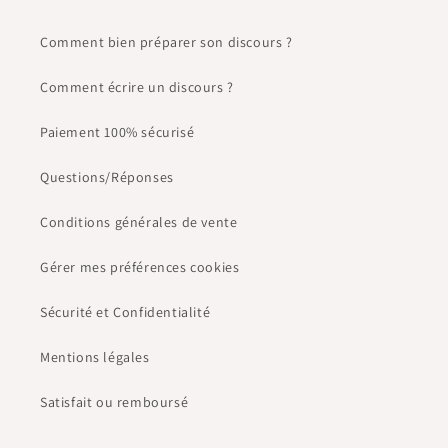
Comment bien préparer son discours ?
Comment écrire un discours ?
Paiement 100% sécurisé
Questions/Réponses
Conditions générales de vente
Gérer mes préférences cookies
Sécurité et Confidentialité
Mentions légales
Satisfait ou remboursé