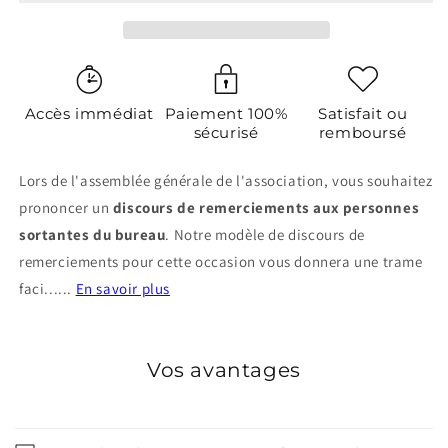
Accès immédiat
Paiement 100%
Satisfait ou
sécurisé
remboursé
Lors de l'assemblée générale de l'association, vous souhaitez
prononcer un
discours de remerciements aux personnes
sortantes du bureau
. Notre modèle de discours de
remerciements pour cette occasion vous donnera une trame
faci......
En savoir plus
Vos avantages