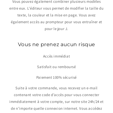
Vous pouvez également combiner plusieurs modèles
entre eux. L'éditeur vous permet de modifier la taille du
texte, la couleur et la mise en page. Vous avez
également accès au prompteur pour vous entraîner et
pour le jour J.
Vous ne prenez aucun risque
Accès immédiat
Satisfait ou remboursé
Paiement 100% sécurisé
Suite à votre commande, vous recevez un e-mail
contenant votre code d’accès pour vous connecter
immédiatement à votre compte, sur notre site 24h/24 et
de n’importe quelle connexion internet. Vous accédez