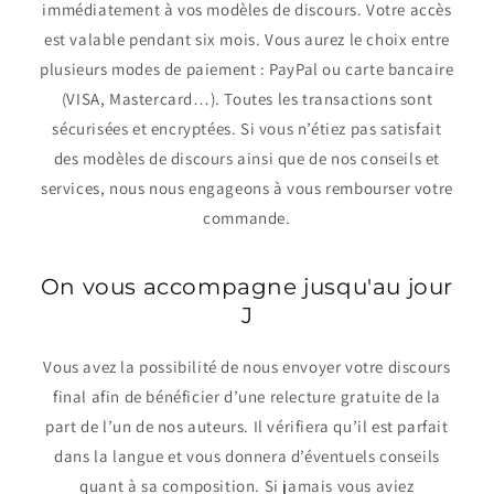
immédiatement à vos modèles de discours. Votre accès
est valable pendant six mois. Vous aurez le choix entre
plusieurs modes de paiement : PayPal ou carte bancaire
(VISA, Mastercard…). Toutes les transactions sont
sécurisées et encryptées. Si vous n’étiez pas satisfait
des modèles de discours ainsi que de nos conseils et
services, nous nous engageons à vous rembourser votre
commande.
On vous accompagne jusqu'au jour
J
Vous avez la possibilité de nous envoyer votre discours
final afin de bénéficier d’une relecture gratuite de la
part de l’un de nos auteurs. Il vérifiera qu’il est parfait
dans la langue et vous donnera d’éventuels conseils
quant à sa composition. Si jamais vous aviez