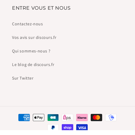
ENTRE VOUS ET NOUS
Contactez-nous
Vos avis sur discours.fr
Qui sommes-nous ?
Le blog de discours.fr
Sur Twitter
Moyens
de
paiement