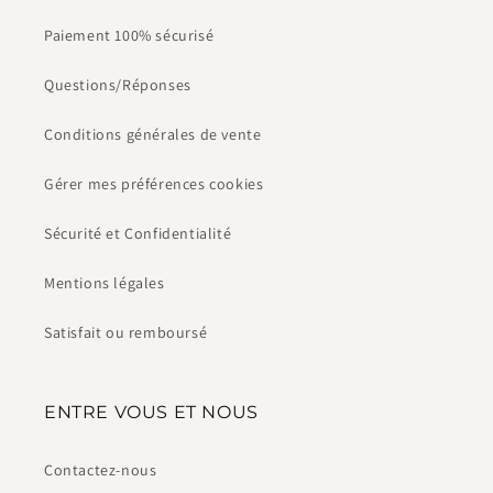
Paiement 100% sécurisé
Questions/Réponses
Conditions générales de vente
Gérer mes préférences cookies
Sécurité et Confidentialité
Mentions légales
Satisfait ou remboursé
ENTRE VOUS ET NOUS
Contactez-nous