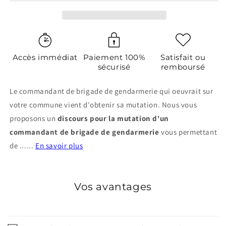
Accès immédiat
Paiement 100%
Satisfait ou
sécurisé
remboursé
Le commandant de brigade de gendarmerie qui oeuvrait sur
votre commune vient d'obtenir sa mutation. Nous vous
proposons un
discours pour la
mutation d'un
commandant de brigade de gendarmerie
vous permettant
de ......
En savoir plus
Vos avantages