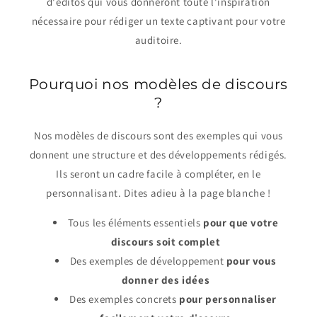
d'éditos qui vous donneront toute l'inspiration
nécessaire pour rédiger un texte captivant pour votre
auditoire.
Pourquoi nos modèles de discours
?
Nos modèles de discours sont des exemples qui vous
donnent une structure et des développements rédigés.
Ils seront un cadre facile à compléter, en le
personnalisant. Dites adieu à la page blanche !
Tous les éléments essentiels
pour que
votre
discours soit complet
Des exemples de développement
pour vous
donner des idées
Des exemples concrets
pour personnaliser