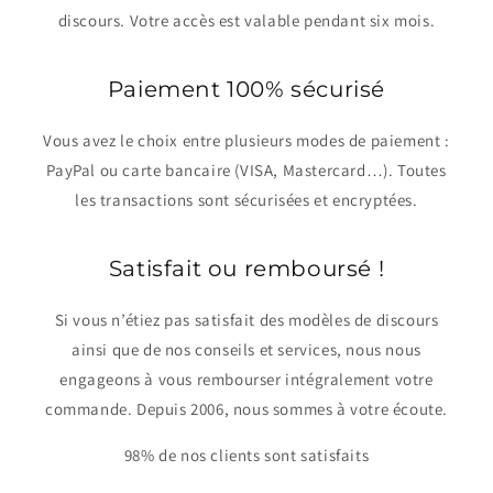
discours. Votre accès est valable pendant six mois.
Paiement 100% sécurisé
Vous avez le choix entre plusieurs modes de paiement :
PayPal ou carte bancaire (VISA, Mastercard…). Toutes
les transactions sont sécurisées et encryptées.
Satisfait ou remboursé !
Si vous n’étiez pas satisfait des modèles de discours
ainsi que de nos conseils et services, nous nous
engageons à vous rembourser intégralement votre
commande. Depuis 2006, nous sommes à votre écoute.
98% de nos clients sont satisfaits