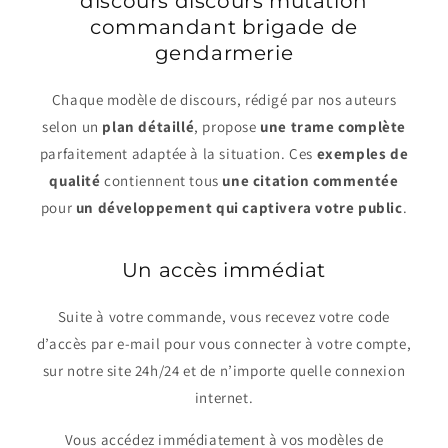
discours discours mutation
commandant brigade de
gendarmerie
Chaque modèle de discours, rédigé par nos auteurs
selon un
plan détaillé
, propose
une trame complète
parfaitement adaptée à la situation. Ces
exemples de
qualité
contiennent tous
une citation commentée
pour
un développement qui captivera votre public
.
Un accès immédiat
Suite à votre commande, vous recevez votre code
d’accès par e-mail pour vous connecter à votre compte,
sur notre site 24h/24 et de n’importe quelle connexion
internet.
Vous accédez immédiatement à vos modèles de