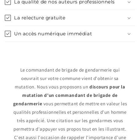
La qualité de nos auteurs professionnels
La relecture gratuite
Un accès numérique immédiat
Le commandant de brigade de gendarmerie qui
oeuvrait sur votre commune vient d'obtenir sa
mutation. Nous vous proposons un
discours pour la
mutation d'un commandant de brigade de
gendarmerie
vous permettant de mettre en valeur les
qualités professionnelles et personnelles d'un homme
très apprécié. Une citation sur les gendarmes vous
permettra d'appuyer vos propos tout en les illustrant.
C'est aussi l'occasion de rappeler l'importance d'une