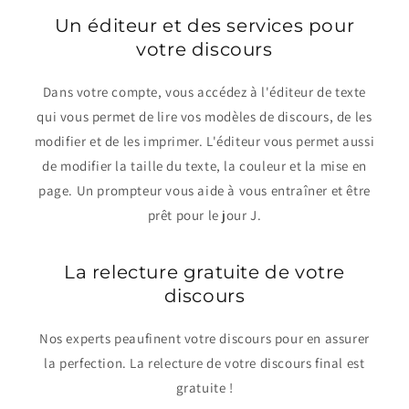
Un éditeur et des services pour
votre discours
Dans votre compte, vous accédez à l'éditeur de texte
qui vous permet de lire vos modèles de discours, de les
modifier et de les imprimer. L'éditeur vous permet aussi
de modifier la taille du texte, la couleur et la mise en
page. Un prompteur vous aide à vous entraîner et être
prêt pour le jour J.
La relecture gratuite de votre
discours
Nos experts peaufinent votre discours pour en assurer
la perfection. La relecture de votre discours final est
gratuite !