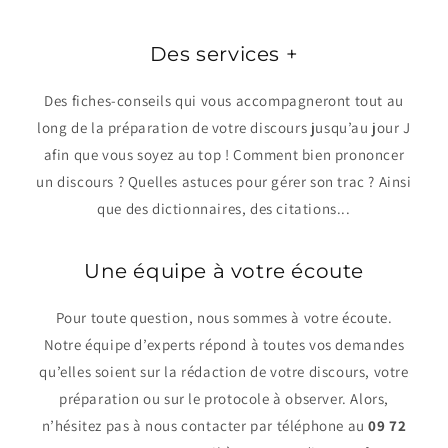
Des services +
Des fiches-conseils qui vous accompagneront tout au
long de la préparation de votre discours jusqu’au jour J
afin que vous soyez au top ! Comment bien prononcer
un discours ? Quelles astuces pour gérer son trac ? Ainsi
que des dictionnaires, des citations...
Une équipe à votre écoute
Pour toute question, nous sommes à votre écoute.
Notre équipe d’experts répond à toutes vos demandes
qu’elles soient sur la rédaction de votre discours, votre
préparation ou sur le protocole à observer. Alors,
n’hésitez pas à nous contacter par téléphone au
09 72