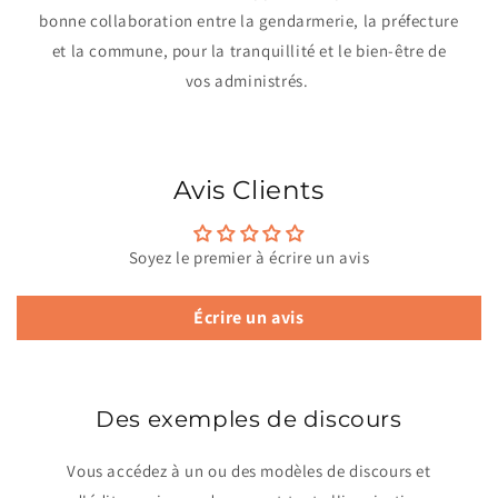
bonne collaboration entre la gendarmerie, la préfecture
et la commune, pour la tranquillité et le bien-être de
vos administrés.
Avis Clients
Soyez le premier à écrire un avis
Écrire un avis
Des exemples de discours
Vous accédez à un ou des modèles de discours et