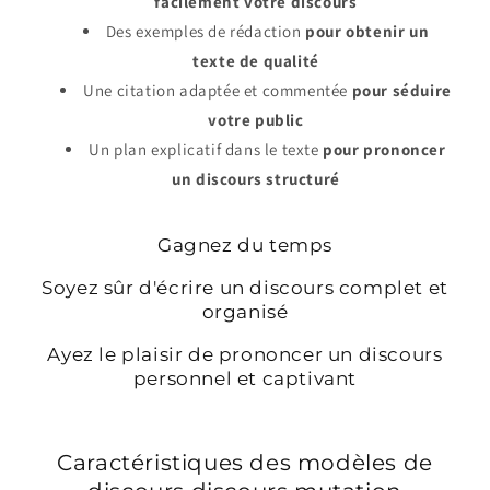
facilement votre discours
Des exemples de rédaction
pour obtenir un
texte de qualité
Une citation adaptée et commentée
pour séduire
votre public
Un plan explicatif dans le texte
pour prononcer
un discours structuré
Gagnez du temps
Soyez sûr d'écrire un discours complet et
organisé
Ayez le plaisir de prononcer un discours
personnel et captivant
Caractéristiques des modèles de