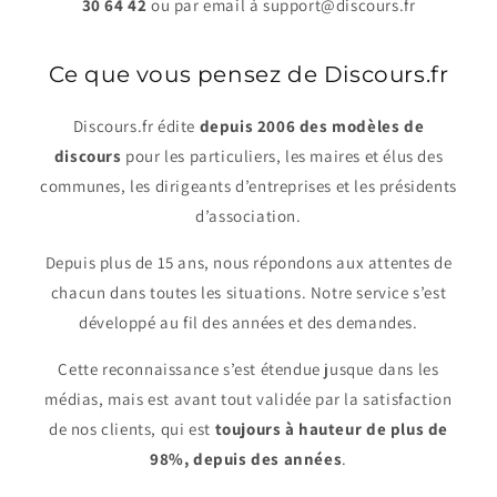
30 64 42
ou par email à support@discours.fr
Ce que vous pensez de Discours.fr
Discours.fr édite
depuis 2006 des modèles de
discours
pour les particuliers, les maires et élus des
communes, les dirigeants d’entreprises et les présidents
d’association.
Depuis plus de 15 ans, nous répondons aux attentes de
chacun dans toutes les situations. Notre service s’est
développé au fil des années et des demandes.
Cette reconnaissance s’est étendue jusque dans les
médias, mais est avant tout validée par la satisfaction
de nos clients, qui est
toujours à hauteur de plus de
98%, depuis des années
.