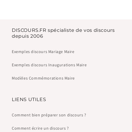
DISCOURS.FR spécialiste de vos discours
depuis 2006
Exemples discours Mariage Maire
Exemples discours Inaugurations Maire
Modèles Commémorations Maire
LIENS UTILES
Comment bien préparer son discours ?
Comment écrire un discours ?